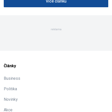
Více článků
reklama
Články
Business
Politika
Novinky
Akce