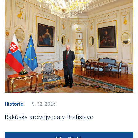
Historie
9. 12. 2025
Rakúsky arcivojvoda v Bratislave