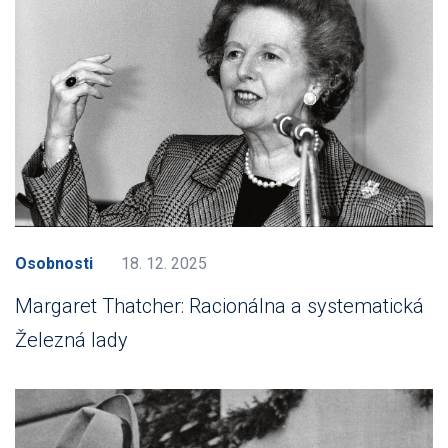
Osobnosti
18. 12. 2025
Margaret Thatcher: Racionálna a systematická
Železná lady