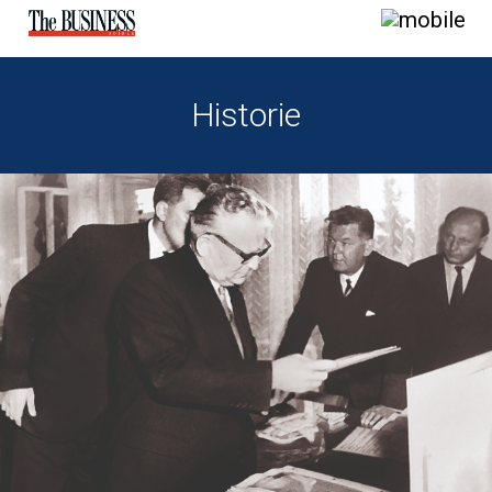
Historie