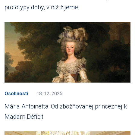
prototypy doby, v níž žijeme
Osobnosti
18. 12. 2025
Mária Antoinetta: Od zbožňovanej princeznej k
Madam Déficit