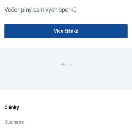
Večer plný oslnivých šperků
Více článků
reklama
Články
Business