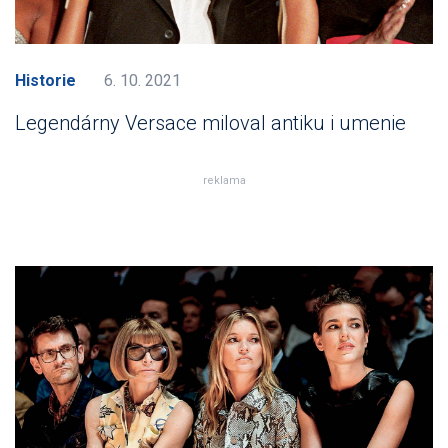
Historie
6. 10. 2021
Legendárny Versace miloval antiku i umenie
reklama