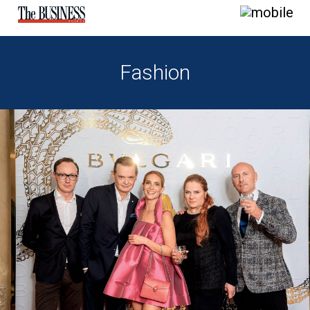
Fashion