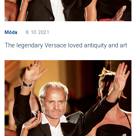
Móda
8. 10. 2021
The legendary Versace loved antiquity and art