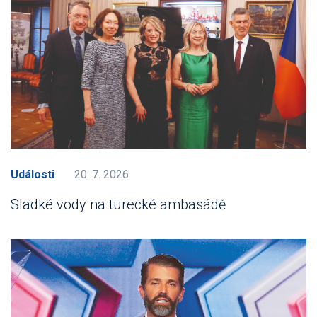
Události
20. 7. 2026
Sladké vody na turecké ambasádě