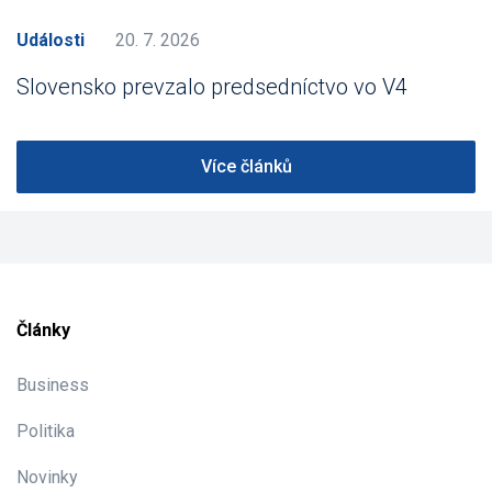
Události
20. 7. 2026
Slovensko prevzalo predsedníctvo vo V4
Více článků
Články
Business
Politika
Novinky