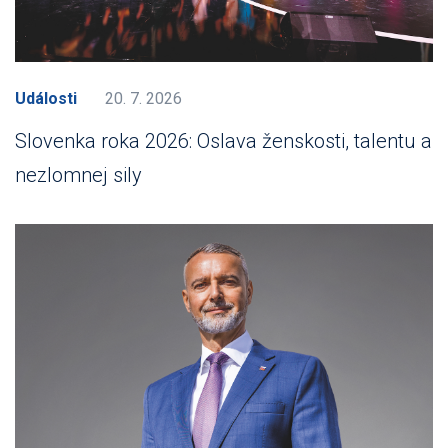
Události
20. 7. 2026
Slovenka roka 2026: Oslava ženskosti, talentu a
nezlomnej sily