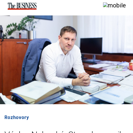
Rozhovory