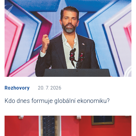
Rozhovory
20. 7. 2026
Kdo dnes formuje globální ekonomiku?