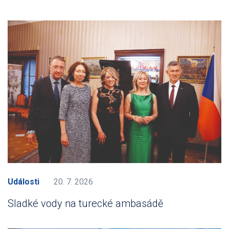
Události
20. 7. 2026
Sladké vody na turecké ambasádě