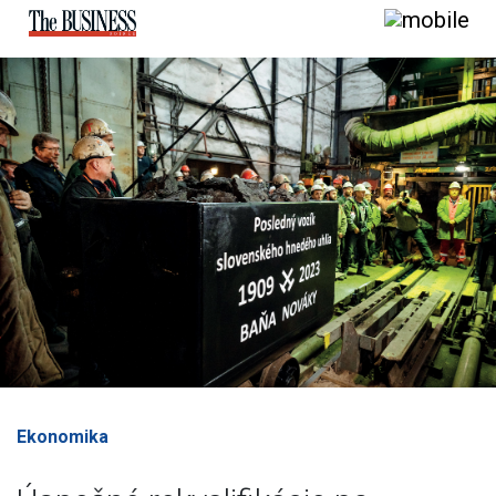
Ekonomika