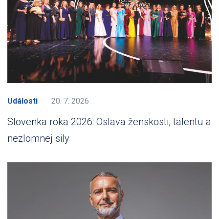
Události
20. 7. 2026
Slovenka roka 2026: Oslava ženskosti, talentu a
nezlomnej sily