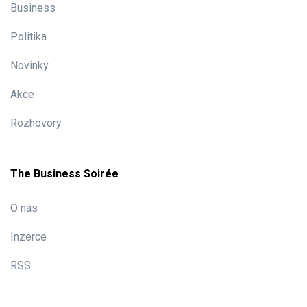
Business
Politika
Novinky
Akce
Rozhovory
The Business Soirée
O nás
Inzerce
RSS