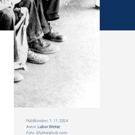
Publikováno: 1. 11. 2024
Autor:
Lubor Winter
Foto:
Shutterstock.com