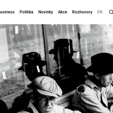
usiness
Politika
Novinky
Akce
Rozhovory
EN