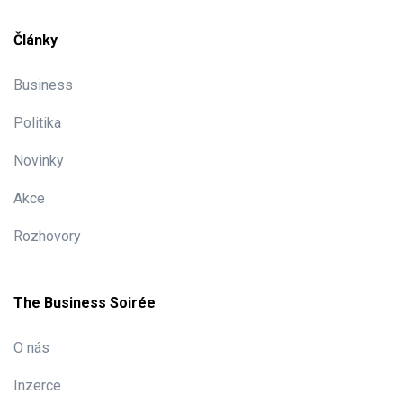
Články
Business
Politika
Novinky
Akce
Rozhovory
The Business Soirée
O nás
Inzerce