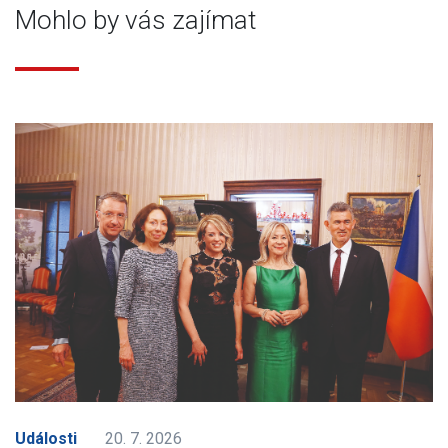
Mohlo by vás zajímat
Události
20. 7. 2026