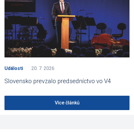
Události
20. 7. 2026
Slovensko prevzalo predsedníctvo vo V4
Více článků