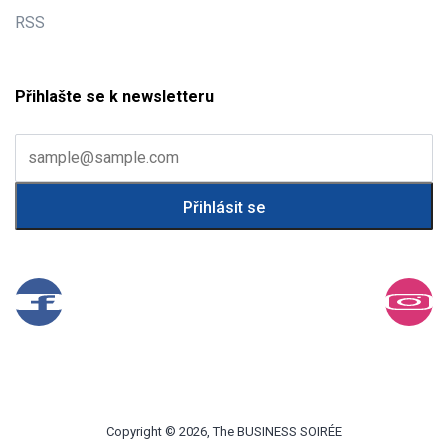
RSS
Přihlašte se k newsletteru
Copyright © 2026, The BUSINESS SOIRÉE