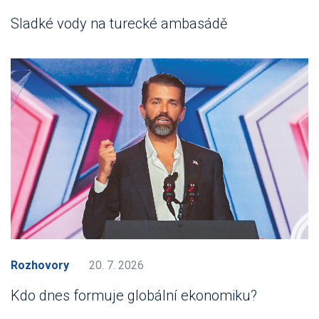
Sladké vody na turecké ambasádě
Rozhovory
20. 7. 2026
Kdo dnes formuje globální ekonomiku?