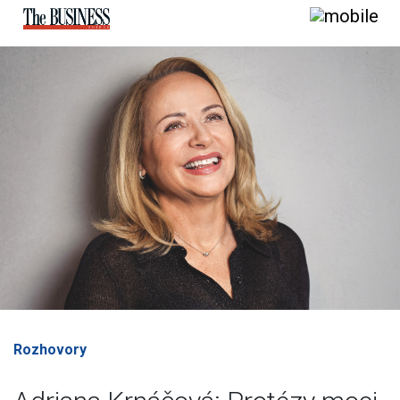
Rozhovory