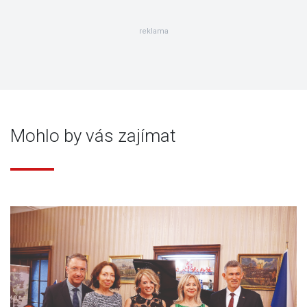
reklama
Mohlo by vás zajímat