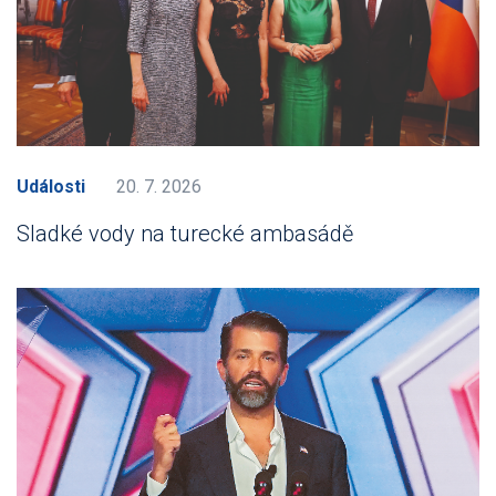
Události
20. 7. 2026
Sladké vody na turecké ambasádě