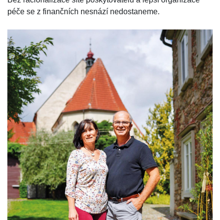
péče se z finančních nesnází nedostaneme.