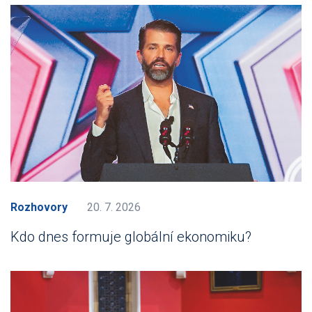
Rozhovory
20. 7. 2026
Kdo dnes formuje globální ekonomiku?