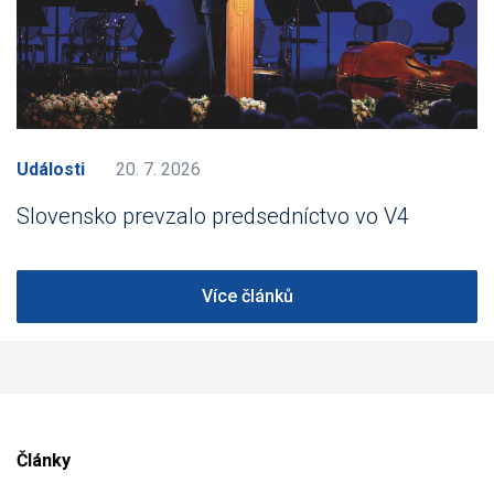
Události
20. 7. 2026
Slovensko prevzalo predsedníctvo vo V4
Více článků
Články