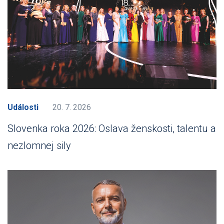
Události
20. 7. 2026
Slovenka roka 2026: Oslava ženskosti, talentu a
nezlomnej sily