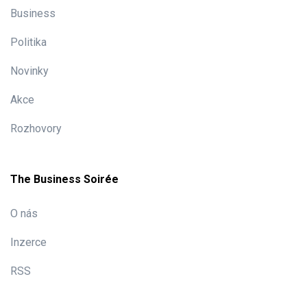
Business
Politika
Novinky
Akce
Rozhovory
The Business Soirée
O nás
Inzerce
RSS