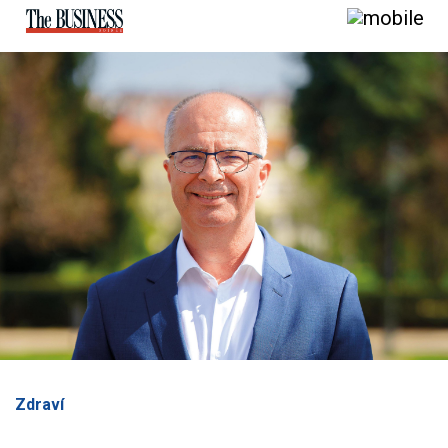
Zdraví