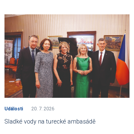
Události
20. 7. 2026
Sladké vody na turecké ambasádě