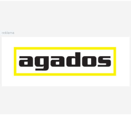
reklama