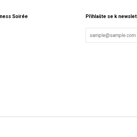
ness Soirée
Přihlašte se k newslet