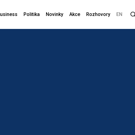
usiness
Politika
Novinky
Akce
Rozhovory
EN