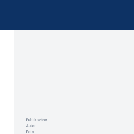
Publikováno:
Autor:
Foto: