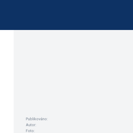
Publikováno:
Autor:
Foto: