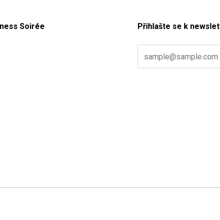
ness Soirée
Přihlašte se k newslet