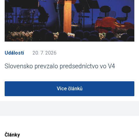
Události
20. 7. 2026
Slovensko prevzalo predsedníctvo vo V4
Více článků
Články