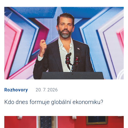
Rozhovory
20. 7. 2026
Kdo dnes formuje globální ekonomiku?