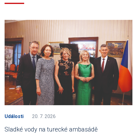
Události
20. 7. 2026
Sladké vody na turecké ambasádě