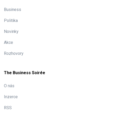
Business
Politika
Novinky
Akce
Rozhovory
The Business Soirée
O nás
Inzerce
RSS