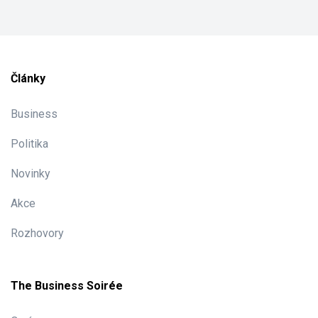
Články
Business
Politika
Novinky
Akce
Rozhovory
The Business Soirée