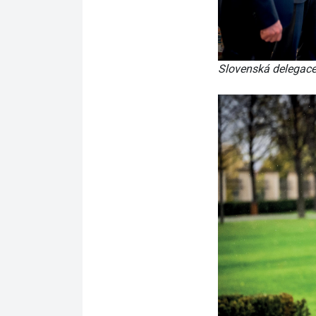
Slovenská delegace