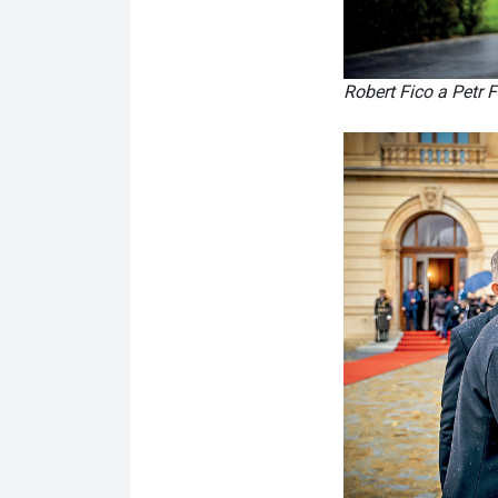
Robert Fico a Petr F