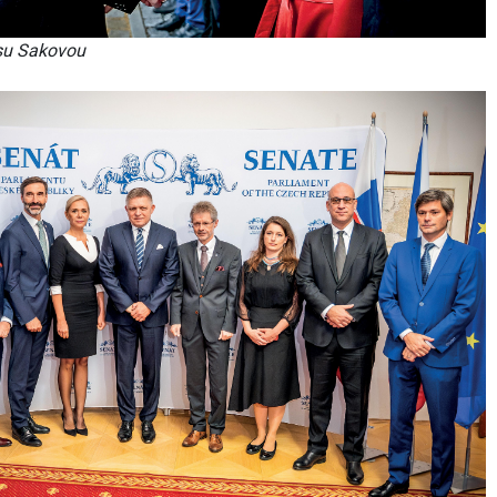
isu Sakovou