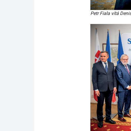
Petr Fiala vítá Den