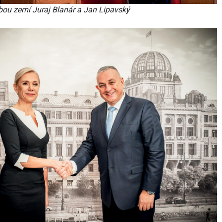
obou zemí Juraj Blanár a Jan Lipavský