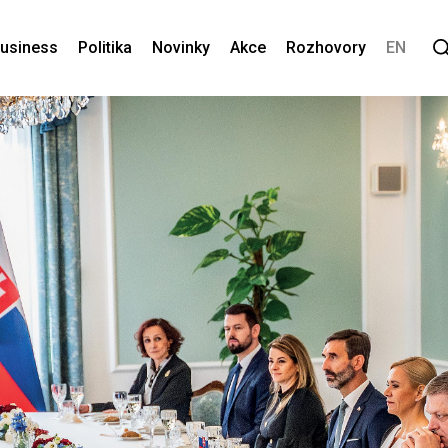
usiness
Politika
Novinky
Akce
Rozhovory
EN