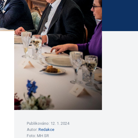
Publikováno: 12. 1. 2024
Autor:
Redakce
Foto:
MH SR