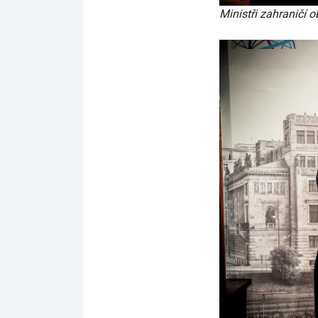
Ministři zahraničí 