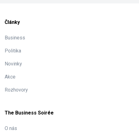
Články
Business
Politika
Novinky
Akce
Rozhovory
The Business Soirée
O nás