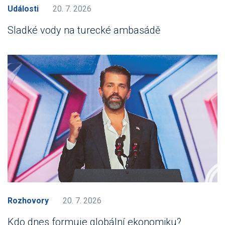
Události
20. 7. 2026
Sladké vody na turecké ambasádě
Rozhovory
20. 7. 2026
Kdo dnes formuje globální ekonomiku?