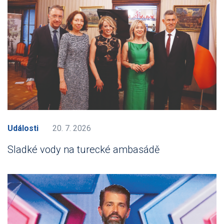
Události
20. 7. 2026
Sladké vody na turecké ambasádě