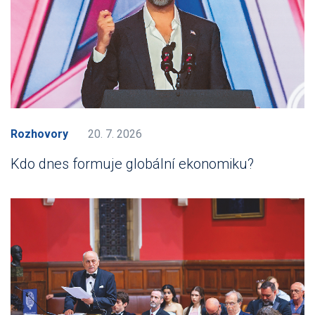
Rozhovory
20. 7. 2026
Kdo dnes formuje globální ekonomiku?