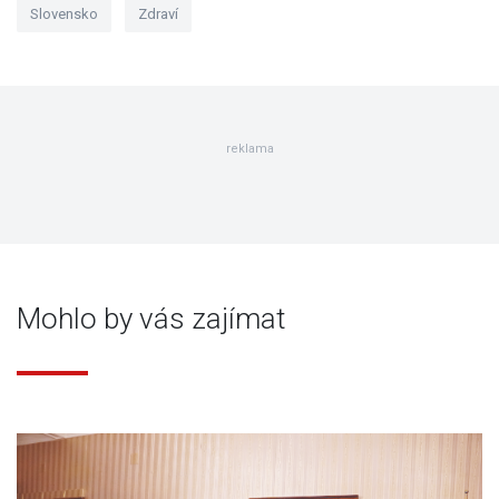
Slovensko
Zdraví
reklama
Mohlo by vás zajímat