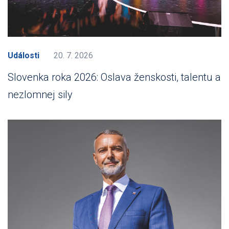
Události
20. 7. 2026
Slovenka roka 2026: Oslava ženskosti, talentu a
nezlomnej sily