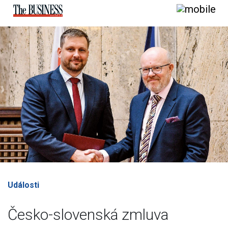
Události
Česko-slovenská zmluva